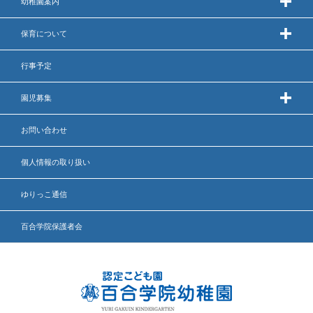
幼稚園案内
保育について
行事予定
園児募集
お問い合わせ
個人情報の取り扱い
ゆりっこ通信
百合学院保護者会