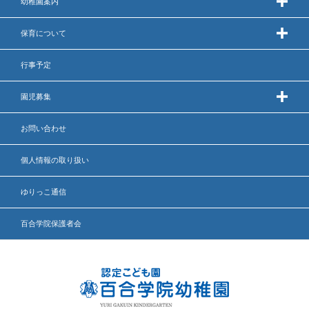
幼稚園案内
保育について
行事予定
園児募集
お問い合わせ
個人情報の取り扱い
ゆりっこ通信
百合学院保護者会