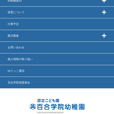
幼稚園案内
保育について
行事予定
園児募集
お問い合わせ
個人情報の取り扱い
ゆりっこ通信
百合学院保護者会