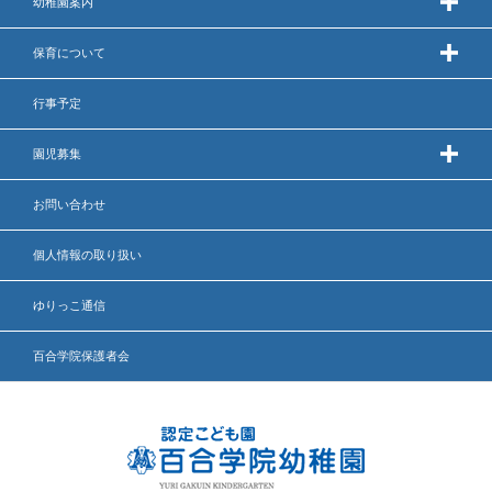
幼稚園案内
保育について
行事予定
園児募集
お問い合わせ
個人情報の取り扱い
ゆりっこ通信
百合学院保護者会