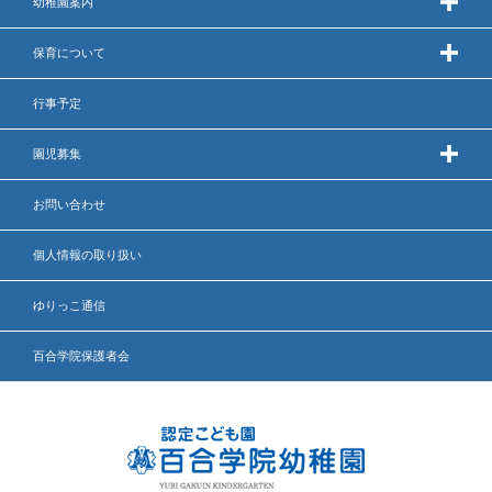
幼稚園案内
保育について
行事予定
園児募集
お問い合わせ
個人情報の取り扱い
ゆりっこ通信
百合学院保護者会